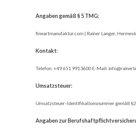
Angaben gemäß § 5 TMG:
fineartmanufaktur.com | Rainer Langer, Hermesk
Kontakt:
Telefon: +49 651 9913600 E-Mail: info@rainerl
Umsatzsteuer:
Umsatzsteuer-Identifikationsnummer gemäß §2
Angaben zur Berufshaftpflichtversicher