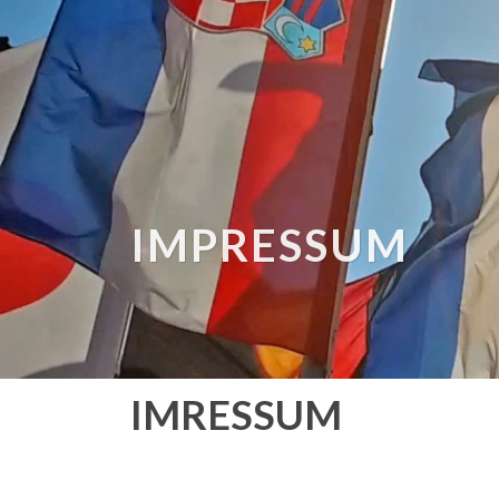
IMPRESSUM
IMRESSUM