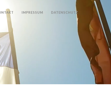
ONTAKT
IMPRESSUM
DATENSCHUTZ