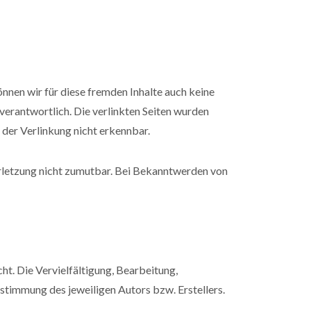
önnen wir für diese fremden Inhalte auch keine
 verantwortlich. Die verlinkten Seiten wurden
der Verlinkung nicht erkennbar.
verletzung nicht zumutbar. Bei Bekanntwerden von
ht. Die Vervielfältigung, Bearbeitung,
stimmung des jeweiligen Autors bzw. Erstellers.